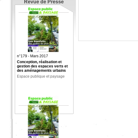
Revue de Presse
n°179 - Mars 2017
Conception, réalisation et
gestion des espaces verts et
des aménagements urbains
Espace publique et paysage