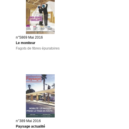
n°5869 Mai 2016
Le moniteur
Fagots de fibres épuratoires
n°389 Mai 2016
Paysage actualité