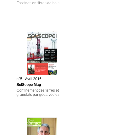
Fascines en fibres de bois
n°5 - Avril 2016
SolScope Mag
Confinement des terres et
granulats par géoalvéoles