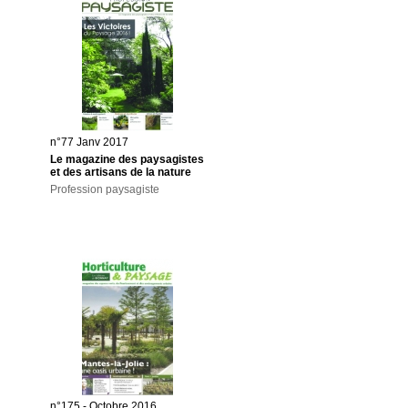
n°77 Janv 2017
Le magazine des paysagistes
et des artisans de la nature
Profession paysagiste
n°175 - Octobre 2016