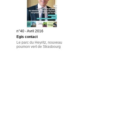
n°40 - Avril 2016
Egis contact
Le parc du Heyritz, nouveau
poumon vert de Strasbourg