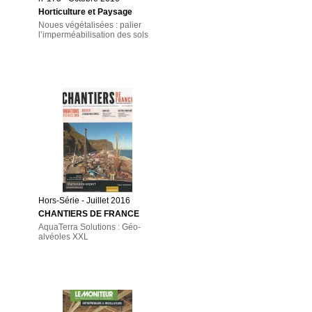
Horticulture et Paysage
Noues végétalisées : palier
l’imperméabilisation des sols
Hors-Série - Juillet 2016
CHANTIERS DE FRANCE
AquaTerra Solutions : Géo-
alvéoles XXL