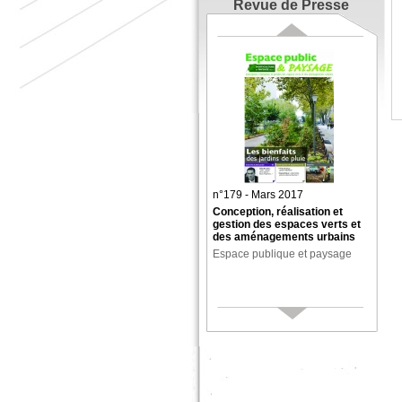
Revue de Presse
n°179 - Mars 2017
Conception, réalisation et
gestion des espaces verts et
des aménagements urbains
Espace publique et paysage