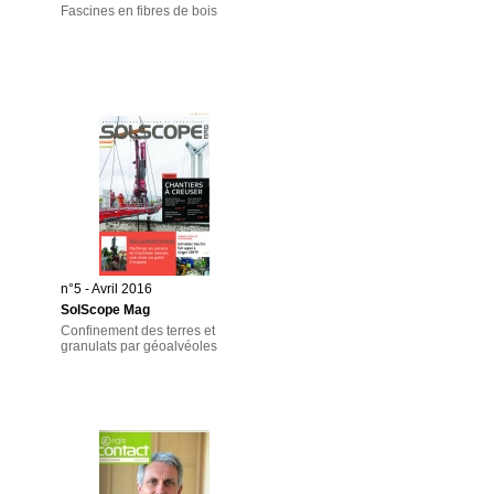
Fascines en fibres de bois
n°5 - Avril 2016
SolScope Mag
Confinement des terres et
granulats par géoalvéoles