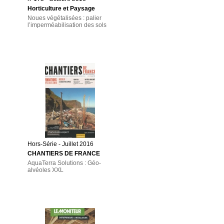
Horticulture et Paysage
Noues végétalisées : palier
l’imperméabilisation des sols
Hors-Série - Juillet 2016
CHANTIERS DE FRANCE
AquaTerra Solutions : Géo-
alvéoles XXL