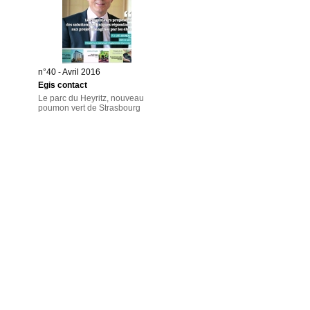
n°40 - Avril 2016
Egis contact
Le parc du Heyritz, nouveau
poumon vert de Strasbourg