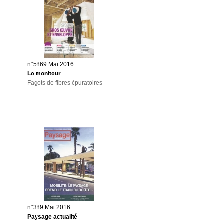
n°5869 Mai 2016
Le moniteur
Fagots de fibres épuratoires
n°389 Mai 2016
Paysage actualité