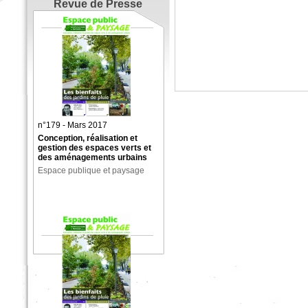
Revue de Presse
n°179 - Mars 2017
Conception, réalisation et
gestion des espaces verts et
des aménagements urbains
Espace publique et paysage