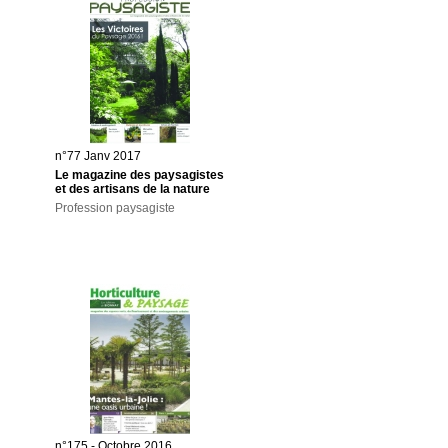
n°77 Janv 2017
Le magazine des paysagistes
et des artisans de la nature
Profession paysagiste
n°175 - Octobre 2016