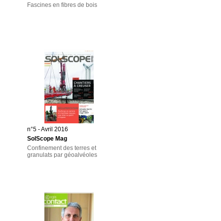
Fascines en fibres de bois
n°5 - Avril 2016
SolScope Mag
Confinement des terres et
granulats par géoalvéoles