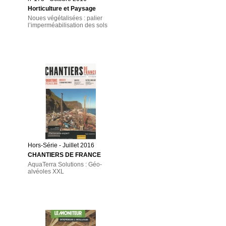
Horticulture et Paysage
Noues végétalisées : palier
l’imperméabilisation des sols
Hors-Série - Juillet 2016
CHANTIERS DE FRANCE
AquaTerra Solutions : Géo-
alvéoles XXL