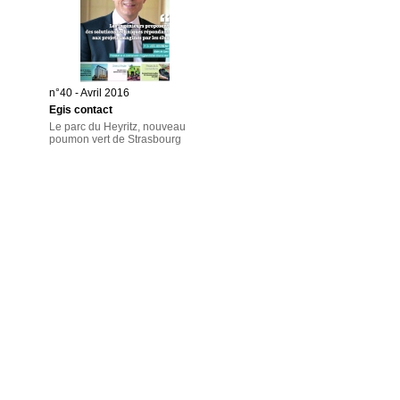
n°40 - Avril 2016
Egis contact
Le parc du Heyritz, nouveau
poumon vert de Strasbourg