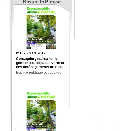
Revue de Presse
n°179 - Mars 2017
Conception, réalisation et
gestion des espaces verts et
des aménagements urbains
Espace publique et paysage