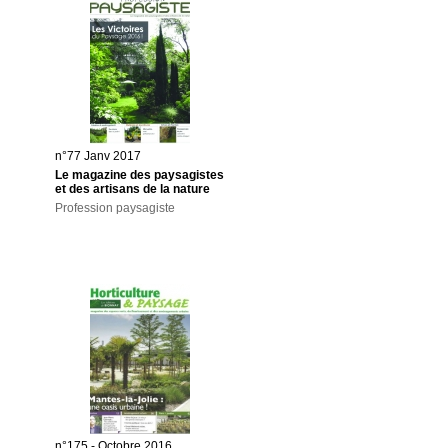
n°77 Janv 2017
Le magazine des paysagistes
et des artisans de la nature
Profession paysagiste
n°175 - Octobre 2016