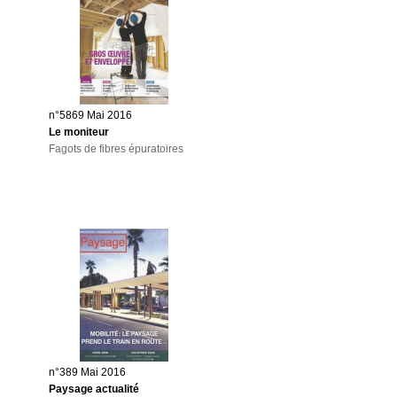
n°5869 Mai 2016
Le moniteur
Fagots de fibres épuratoires
n°389 Mai 2016
Paysage actualité