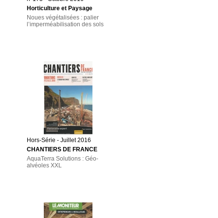
Horticulture et Paysage
Noues végétalisées : palier
l’imperméabilisation des sols
Hors-Série - Juillet 2016
CHANTIERS DE FRANCE
AquaTerra Solutions : Géo-
alvéoles XXL