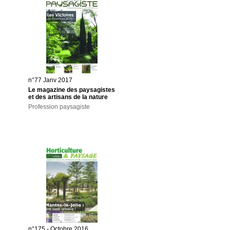
n°77 Janv 2017
Le magazine des paysagistes
et des artisans de la nature
Profession paysagiste
n°175 - Octobre 2016