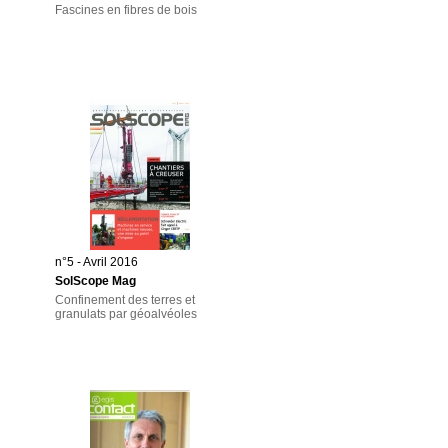
Fascines en fibres de bois
n°5 - Avril 2016
SolScope Mag
Confinement des terres et
granulats par géoalvéoles