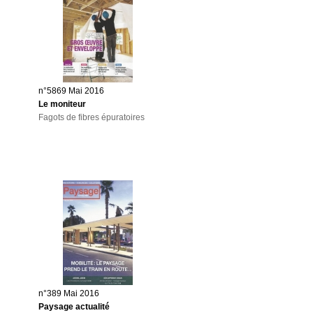
n°5869 Mai 2016
Le moniteur
Fagots de fibres épuratoires
n°389 Mai 2016
Paysage actualité