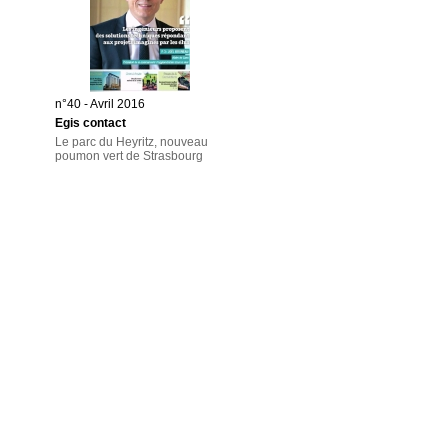
n°40 - Avril 2016
Egis contact
Le parc du Heyritz, nouveau
poumon vert de Strasbourg