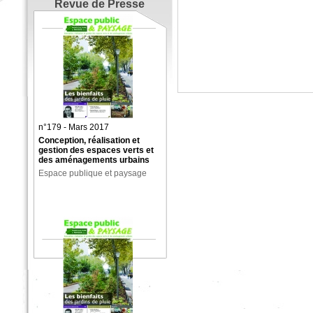
Revue de Presse
n°179 - Mars 2017
Conception, réalisation et
gestion des espaces verts et
des aménagements urbains
Espace publique et paysage