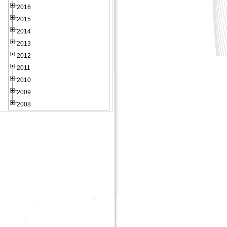
2016
2015
2014
2013
2012
2011
2010
2009
2008