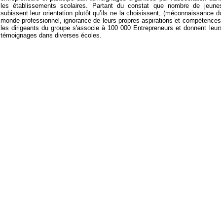
les établissements scolaires. Partant du constat que nombre de jeune
subissent leur orientation plutôt qu’ils ne la choisissent, (méconnaissance d
monde professionnel, ignorance de leurs propres aspirations et compétences
les dirigeants du groupe s'associe à 100 000 Entrepreneurs et donnent leur
témoignages dans diverses écoles.