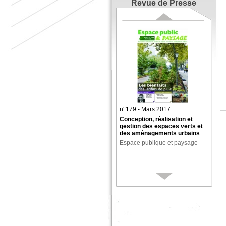
Revue de Presse
n°179 - Mars 2017
Conception, réalisation et
gestion des espaces verts et
des aménagements urbains
Espace publique et paysage