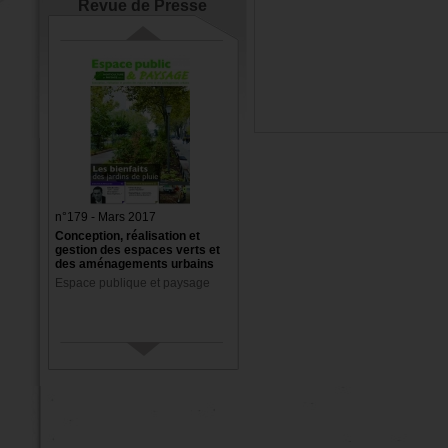
Revue de Presse
n°179 - Mars 2017
Conception, réalisation et
gestion des espaces verts et
des aménagements urbains
Espace publique et paysage