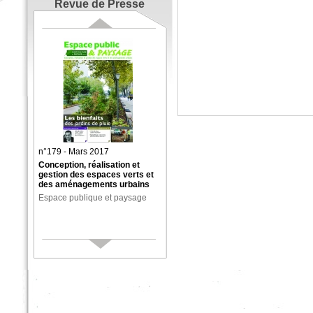
Revue de Presse
n°179 - Mars 2017
Conception, réalisation et
gestion des espaces verts et
des aménagements urbains
Espace publique et paysage