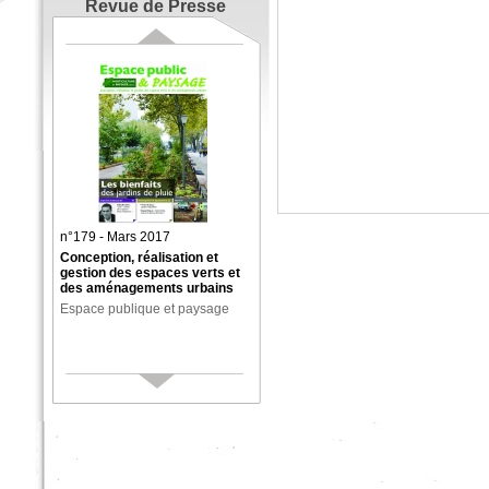
Revue de Presse
n°179 - Mars 2017
Conception, réalisation et
gestion des espaces verts et
des aménagements urbains
Espace publique et paysage